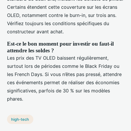
Certains étendent cette couverture sur les écrans
OLED, notamment contre le burn-in, sur trois ans.
Vérifiez toujours les conditions spécifiques du
constructeur avant achat.
Est-ce le bon moment pour investir ou faut-il
attendre les soldes ?
Les prix des TV OLED baissent régulièrement,
surtout lors de périodes comme le Black Friday ou
les French Days. Si vous n’êtes pas pressé, attendre
ces événements permet de réaliser des économies
significatives, parfois de 30 % sur les modèles
phares.
high-tech