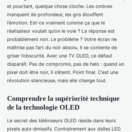
et pourtant, quelque chose cloche. Les ombres
manquent de profondeur, les gris étouffent
l’émotion. Est-ce vraiment comme ça que le
réalisateur voulait qu’on le voie ? La réponse est
probablement non. Le problème ? Votre écran ne
maîtrise pas l’art du noir absolu. Il se contente de
griser l’obscurité. Avec une TV OLED, ce défaut
disparaît. Pas de compromis, pas de halo : quand un
pixel doit être noir, il s’éteint. Point final. C’est une
révolution silencieuse, mais elle change tout.
Comprendre la supériorité technique
de la technologie OLED
Le secret des téléviseurs OLED réside dans leurs
pixels auto-émissifs. Contrairement aux dalles LED