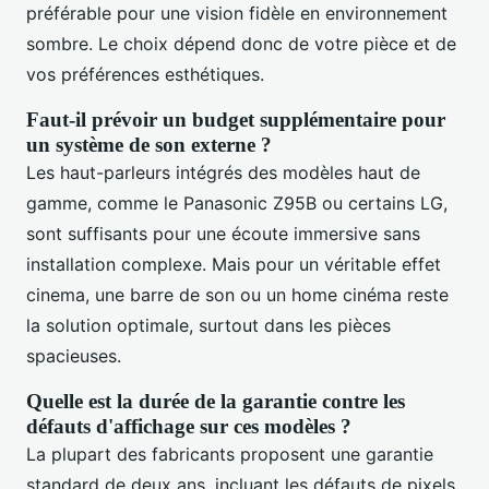
préférable pour une vision fidèle en environnement
sombre. Le choix dépend donc de votre pièce et de
vos préférences esthétiques.
Faut-il prévoir un budget supplémentaire pour
un système de son externe ?
Les haut-parleurs intégrés des modèles haut de
gamme, comme le Panasonic Z95B ou certains LG,
sont suffisants pour une écoute immersive sans
installation complexe. Mais pour un véritable effet
cinema, une barre de son ou un home cinéma reste
la solution optimale, surtout dans les pièces
spacieuses.
Quelle est la durée de la garantie contre les
défauts d'affichage sur ces modèles ?
La plupart des fabricants proposent une garantie
standard de deux ans, incluant les défauts de pixels.