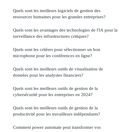
Quels sont les meilleurs logiciels de gestion des
ressources humaines pour les grandes entreprises?
Quels sont les avantages des technologies de l'IA pour la
surveillance des infrastructures critiques?
Quels sont les critères pour sélectionner un bon
microphone pour les conférences en ligne?
Quels sont les meilleurs outils de visualisation de
données pour les analystes financiers?
Quels sont les meilleurs outils de gestion de la
cybersécurité pour les entreprises en 2024?
Quels sont les meilleurs outils de gestion de la
productivité pour les travailleurs indépendants?
Comment power automate peut transformer vos