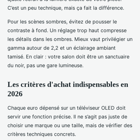
C’est un peu technique, mais ça fait la différence.
Pour les scènes sombres, évitez de pousser le
contraste à fond. Un réglage trop haut compresse
les détails dans les ombres. Mieux vaut privilégier un
gamma autour de 2,2 et un éclairage ambiant
tamisé. En clair : votre salon doit être un sanctuaire
du noir, pas une gare lumineuse.
Les critères d'achat indispensables en
2026
Chaque euro dépensé sur un téléviseur OLED doit
servir une fonction précise. Il ne s’agit pas juste de
choisir une marque ou une taille, mais de vérifier des
critères techniques concrets.