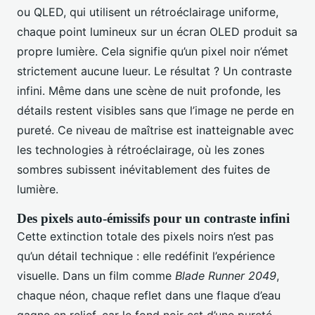
ou QLED, qui utilisent un rétroéclairage uniforme,
chaque point lumineux sur un écran OLED produit sa
propre lumière. Cela signifie qu’un pixel noir n’émet
strictement aucune lueur. Le résultat ? Un contraste
infini. Même dans une scène de nuit profonde, les
détails restent visibles sans que l’image ne perde en
pureté. Ce niveau de maîtrise est inatteignable avec
les technologies à rétroéclairage, où les zones
sombres subissent inévitablement des fuites de
lumière.
Des pixels auto-émissifs pour un contraste infini
Cette extinction totale des pixels noirs n’est pas
qu’un détail technique : elle redéfinit l’expérience
visuelle. Dans un film comme
Blade Runner 2049
,
chaque néon, chaque reflet dans une flaque d’eau