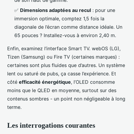
✅
Dimensions adaptées au recul
: pour une
immersion optimale, comptez 1,5 fois la
diagonale de l’écran comme distance idéale. Un
65 pouces ? Installez-vous à environ 2,40 m.
Enfin, examinez l’interface Smart TV. webOS (LG),
Tizen (Samsung) ou Fire TV (certaines marques) :
certaines sont plus fluides que d’autres. Un système
lent ou saturé de pubs, ça casse l’expérience. Et
côté
efficacité énergétique
, l’OLED consomme
moins que le QLED en moyenne, surtout sur des
contenus sombres - un point non négligeable à long
terme.
Les interrogations courantes