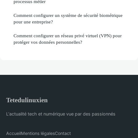
processus métier
Comment configurer un système de sécurité biométrique
pour une entreprise?
Comment configurer un réseau privé virtuel (VPN) pour
protéger vos données personnelles?
Tetedulinuxien
L'actualité tech et numérique vue par des passionnés
Accueil
Mentions légales
Contact