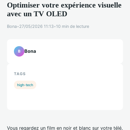
Optimiser votre expérience visuelle
avec un TV OLED
Bona
•
27/05/2026 11:13
•
10 min de lecture
Bona
B
TAGS
high-tech
Vous regardez un film en noir et blanc sur votre télé,