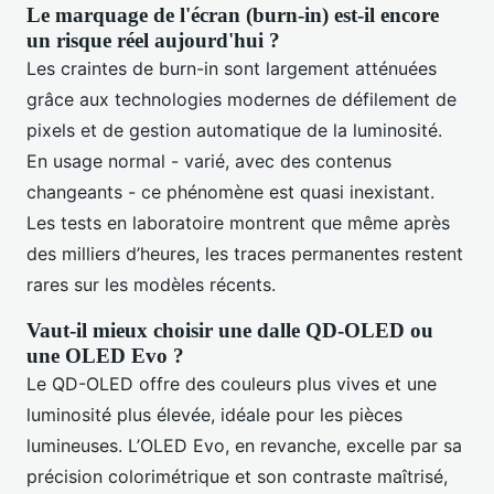
Le marquage de l'écran (burn-in) est-il encore
un risque réel aujourd'hui ?
Les craintes de burn-in sont largement atténuées
grâce aux technologies modernes de défilement de
pixels et de gestion automatique de la luminosité.
En usage normal - varié, avec des contenus
changeants - ce phénomène est quasi inexistant.
Les tests en laboratoire montrent que même après
des milliers d’heures, les traces permanentes restent
rares sur les modèles récents.
Vaut-il mieux choisir une dalle QD-OLED ou
une OLED Evo ?
Le QD-OLED offre des couleurs plus vives et une
luminosité plus élevée, idéale pour les pièces
lumineuses. L’OLED Evo, en revanche, excelle par sa
précision colorimétrique et son contraste maîtrisé,