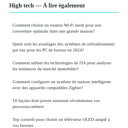
High tech — À lire également
Comment choisir un routeur Wi-Fi mesh pour une
couverture optimale dans une grande maison?
Quels sont les avantages des systèmes de refroidissement
par eau pour les PC de bureau en 2024?
Comment utiliser les technologies de l'IA pour analyser
les tendances du marché immobilier?
Comment configurer un système de maison intelligente
avec des appareils compatibles Zigbee?
10 façons dont power automate révolutionne vos
processus métiers
Top conseils pour choisir un téléviseur OLED adapté à
vos besoins