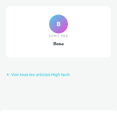
B
ECRIT PAR
Bona
← Voir tous les articles High tech