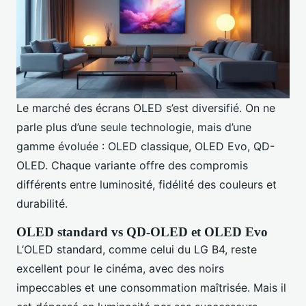
Le marché des écrans OLED s’est diversifié. On ne
parle plus d’une seule technologie, mais d’une
gamme évoluée : OLED classique, OLED Evo, QD-
OLED. Chaque variante offre des compromis
différents entre luminosité, fidélité des couleurs et
durabilité.
OLED standard vs QD-OLED et OLED Evo
L’OLED standard, comme celui du LG B4, reste
excellent pour le cinéma, avec des noirs
impeccables et une consommation maîtrisée. Mais il