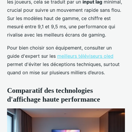
les joueurs, cela se traduit par un
input lag
minimal,
crucial pour suivre un mouvement rapide sans flou.
Sur les modèles haut de gamme, ce chiffre est
mesuré entre 9,1 et 9,5 ms, une performance qui
rivalise avec les meilleurs écrans de gaming.
Pour bien choisir son équipement, consulter un
guide d'expert sur les
meilleurs téléviseurs oled
permet d'éviter les déceptions techniques, surtout
quand on mise sur plusieurs milliers d’euros.
Comparatif des technologies
d'affichage haute performance