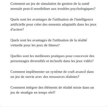
Comment un jeu de simulation de gestion de la santé
mentale peut-il sensibiliser aux troubles psychologiques?
Quels sont les avantages de l'utilisation de l'intelligence
artificielle pour créer des ennemis adaptatifs dans les jeux
d'action?
Quels sont les avantages de l'utilisation de la réalité
virtuelle pour les jeux de fitness?
Quelles sont les meilleures pratiques pour concevoir des
personnages diversifiés et inclusifs dans les jeux vidéo?
Comment implémenter un système de craft avancé dans
un jeu de survie avec des ressources réalistes?
Comment intégrer des éléments de réalité mixte dans un
jeu de stratégie en temps réel?