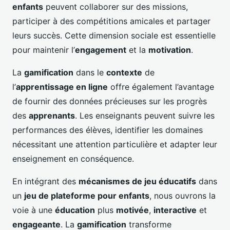
enfants
peuvent collaborer sur des missions,
participer à des compétitions amicales et partager
leurs succès. Cette dimension sociale est essentielle
pour maintenir l’
engagement
et la
motivation
.
La
gamification
dans le
contexte
de
l’
apprentissage en ligne
offre également l’avantage
de fournir des données précieuses sur les progrès
des
apprenants
. Les enseignants peuvent suivre les
performances des élèves, identifier les domaines
nécessitant une attention particulière et adapter leur
enseignement en conséquence.
En intégrant des
mécanismes de jeu éducatifs
dans
un
jeu de plateforme pour enfants
, nous ouvrons la
voie à une
éducation
plus
motivée
,
interactive
et
engageante
. La
gamification
transforme