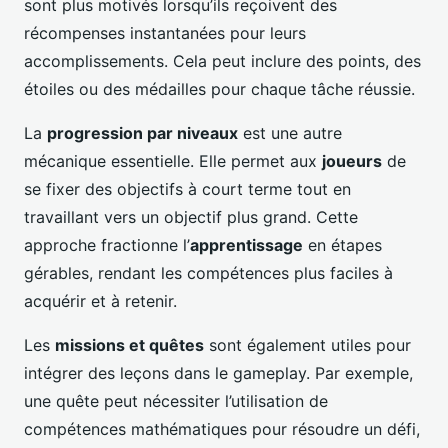
sont plus motivés lorsqu’ils reçoivent des
récompenses instantanées pour leurs
accomplissements. Cela peut inclure des points, des
étoiles ou des médailles pour chaque tâche réussie.
La
progression par niveaux
est une autre
mécanique essentielle. Elle permet aux
joueurs
de
se fixer des objectifs à court terme tout en
travaillant vers un objectif plus grand. Cette
approche fractionne l’
apprentissage
en étapes
gérables, rendant les compétences plus faciles à
acquérir et à retenir.
Les
missions et quêtes
sont également utiles pour
intégrer des leçons dans le gameplay. Par exemple,
une quête peut nécessiter l’utilisation de
compétences mathématiques pour résoudre un défi,