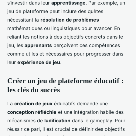
s’investir dans leur
apprentissage
. Par exemple, un
jeu de plateforme peut inclure des quêtes
nécessitant la
résolution de problèmes
mathématiques ou linguistiques pour avancer. En
reliant les notions à des objectifs concrets dans le
jeu, les
apprenants
perçoivent ces compétences
comme utiles et nécessaires pour progresser dans
leur
expérience de jeu
.
Créer un jeu de plateforme éducatif :
les clés du succès
La
création de jeux
éducatifs demande une
conception réfléchie
et une intégration habile des
mécanismes de
ludification
dans le gameplay. Pour
réussir ce pari, il est crucial de définir des objectifs