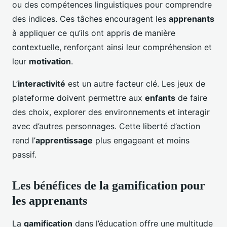
ou des compétences linguistiques pour comprendre
des indices. Ces tâches encouragent les
apprenants
à appliquer ce qu’ils ont appris de manière
contextuelle, renforçant ainsi leur compréhension et
leur
motivation
.
L’
interactivité
est un autre facteur clé. Les jeux de
plateforme doivent permettre aux
enfants
de faire
des choix, explorer des environnements et interagir
avec d’autres personnages. Cette liberté d’action
rend l’
apprentissage
plus engageant et moins
passif.
Les bénéfices de la gamification pour
les apprenants
La
gamification
dans l’éducation offre une multitude