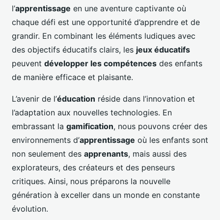
l’
apprentissage
en une aventure captivante où
chaque défi est une opportunité d’apprendre et de
grandir. En combinant les éléments ludiques avec
des objectifs éducatifs clairs, les
jeux éducatifs
peuvent
développer les compétences
des enfants
de manière efficace et plaisante.
L’avenir de l’
éducation
réside dans l’innovation et
l’adaptation aux nouvelles technologies. En
embrassant la
gamification
, nous pouvons créer des
environnements d’
apprentissage
où les enfants sont
non seulement des
apprenants
, mais aussi des
explorateurs, des créateurs et des penseurs
critiques. Ainsi, nous préparons la nouvelle
génération à exceller dans un monde en constante
évolution.