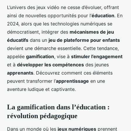
L’univers des jeux vidéo ne cesse d’évoluer, offrant
ainsi de nouvelles opportunités pour l’
éducation
. En
2024, alors que les technologies numériques se
démocratisent, intégrer des
mécanismes de jeu
éducatifs
dans un
jeu de plateforme pour enfants
devient une démarche essentielle. Cette tendance,
appelée
gamification
, vise à
stimuler l’engagement
et à
développer les compétences
des jeunes
apprenants
. Découvrez comment ces éléments
peuvent transformer l’
apprentissage
en une
aventure ludique et captivante.
La gamification dans l’éducation :
révolution pédagogique
Dans un monde où les
jeux numériques
prennent