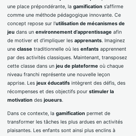
une place prépondérante, la
gamification
s’affirme
comme une méthode pédagogique innovante. Ce
concept repose sur l’
utilisation de mécanismes de
jeu
dans un
environnement d’apprentissage
afin
de motiver et d’impliquer les
apprenants
. Imaginez
une
classe
traditionnelle où les
enfants
apprennent
par des activités classiques. Maintenant, transposez
cette classe dans un
jeu de plateforme
où chaque
niveau franchi représente une nouvelle leçon
apprise. Les
jeux éducatifs
intègrent des défis, des
récompenses et des objectifs pour
stimuler la
motivation
des
joueurs
.
Dans ce contexte, la
gamification
permet de
transformer les tâches les plus ardues en activités
plaisantes. Les enfants sont ainsi plus enclins à