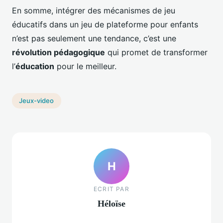
En somme, intégrer des mécanismes de jeu
éducatifs dans un jeu de plateforme pour enfants
n’est pas seulement une tendance, c’est une
révolution pédagogique
qui promet de transformer
l’
éducation
pour le meilleur.
Jeux-video
H
ECRIT PAR
Héloïse