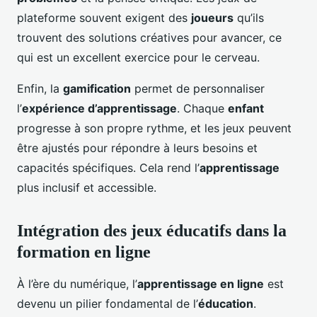
plateforme souvent exigent des
joueurs
qu’ils
trouvent des solutions créatives pour avancer, ce
qui est un excellent exercice pour le cerveau.
Enfin, la
gamification
permet de personnaliser
l’
expérience d’apprentissage
. Chaque
enfant
progresse à son propre rythme, et les jeux peuvent
être ajustés pour répondre à leurs besoins et
capacités spécifiques. Cela rend l’
apprentissage
plus inclusif et accessible.
Intégration des jeux éducatifs dans la
formation en ligne
À l’ère du numérique, l’
apprentissage en ligne
est
devenu un pilier fondamental de l’
éducation
.