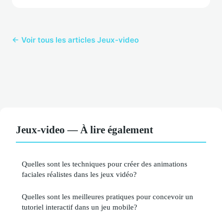
← Voir tous les articles Jeux-video
Jeux-video — À lire également
Quelles sont les techniques pour créer des animations
faciales réalistes dans les jeux vidéo?
Quelles sont les meilleures pratiques pour concevoir un
tutoriel interactif dans un jeu mobile?