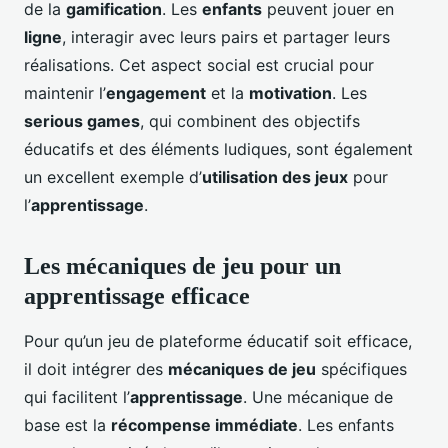
de la
gamification
. Les
enfants
peuvent jouer en
ligne
, interagir avec leurs pairs et partager leurs
réalisations. Cet aspect social est crucial pour
maintenir l’
engagement
et la
motivation
. Les
serious games
, qui combinent des objectifs
éducatifs et des éléments ludiques, sont également
un excellent exemple d’
utilisation des jeux
pour
l’
apprentissage
.
Les mécaniques de jeu pour un
apprentissage efficace
Pour qu’un jeu de plateforme éducatif soit efficace,
il doit intégrer des
mécaniques de jeu
spécifiques
qui facilitent l’
apprentissage
. Une mécanique de
base est la
récompense immédiate
. Les enfants