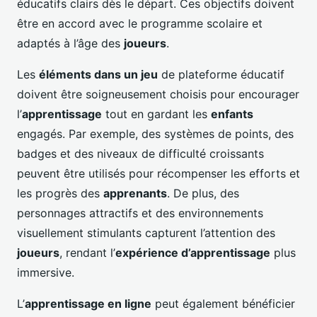
éducatifs clairs dès le départ. Ces objectifs doivent
être en accord avec le programme scolaire et
adaptés à l’âge des
joueurs
.
Les
éléments dans un jeu
de plateforme éducatif
doivent être soigneusement choisis pour encourager
l’
apprentissage
tout en gardant les
enfants
engagés. Par exemple, des systèmes de points, des
badges et des niveaux de difficulté croissants
peuvent être utilisés pour récompenser les efforts et
les progrès des
apprenants
. De plus, des
personnages attractifs et des environnements
visuellement stimulants capturent l’attention des
joueurs
, rendant l’
expérience d’apprentissage
plus
immersive.
L’
apprentissage en ligne
peut également bénéficier