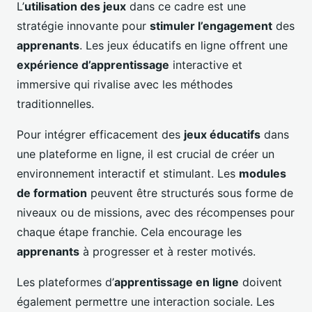
L’
utilisation des jeux
dans ce cadre est une
stratégie innovante pour
stimuler l’engagement
des
apprenants
. Les jeux éducatifs en ligne offrent une
expérience d’apprentissage
interactive et
immersive qui rivalise avec les méthodes
traditionnelles.
Pour intégrer efficacement des
jeux éducatifs
dans
une plateforme en ligne, il est crucial de créer un
environnement interactif et stimulant. Les
modules
de formation
peuvent être structurés sous forme de
niveaux ou de missions, avec des récompenses pour
chaque étape franchie. Cela encourage les
apprenants
à progresser et à rester motivés.
Les plateformes d’
apprentissage en ligne
doivent
également permettre une interaction sociale. Les